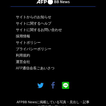
サイトからのお知らせ
サイトに関するヘルプ
サイトに関するお問い合わせ
採用情報
サイトポリシー
プライバシーポリシー
利用規約
運営会社
AFP通信会長ごあいさつ
AFPBB Newsに掲載している写真・見出し・記事