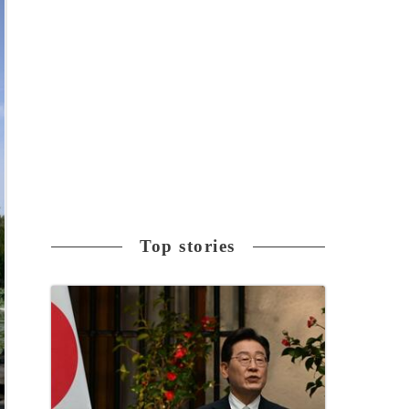
Top stories