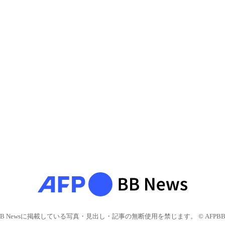
BB Newsに掲載している写真・見出し・記事の無断使用を禁じます。 © AFPBB 