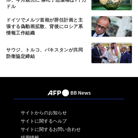
ドル
ドイツでメルツ首相が辞任計画と主
張する偽動画拡散、背後にロシア系
情報工作組織
サウジ、トルコ、パキスタンが共同
防衛協定締結
サイトからのお知らせ
サイトに関するヘルプ
サイトに関するお問い合わせ
採用情報