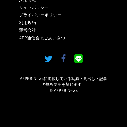
サイトポリシー
プライバシーポリシー
利用規約
運営会社
AFP通信会長ごあいさつ
AFPBB Newsに掲載している写真・見出し・記事
の無断使用を禁じます。
© AFPBB News