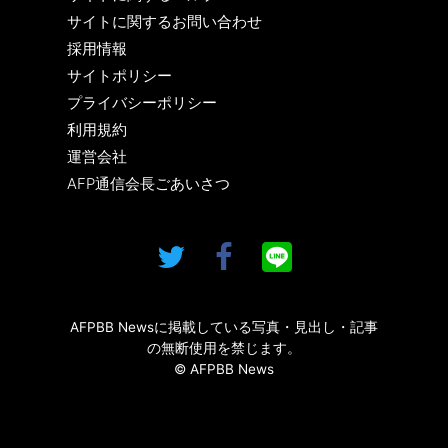
サイトに関するお問い合わせ
採用情報
サイトポリシー
プライバシーポリシー
利用規約
運営会社
AFP通信会長ごあいさつ
AFPBB Newsに掲載している写真・見出し・記事
の無断使用を禁じます。
© AFPBB News