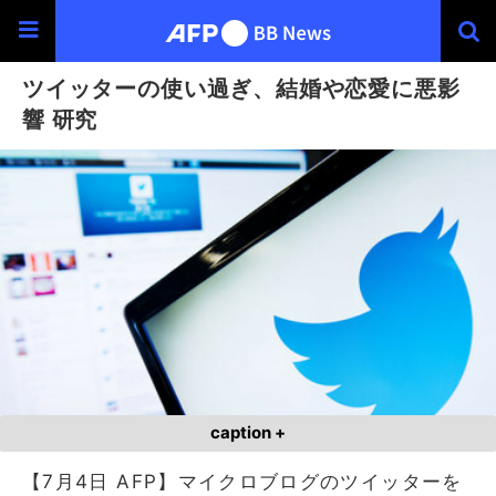
ツイッターの使い過ぎ、結婚や恋愛に悪影
響 研究
caption +
【7月4日 AFP】マイクロブログのツイッターを