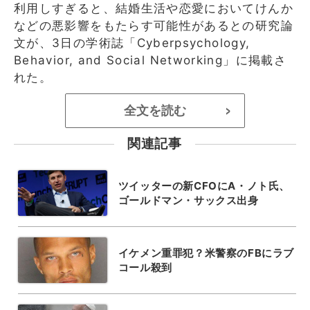
利用しすぎると、結婚生活や恋愛においてけんか
などの悪影響をもたらす可能性があるとの研究論
文が、3日の学術誌「Cyberpsychology,
Behavior, and Social Networking」に掲載さ
れた。
全文を読む
>
関連記事
ツイッターの新CFOにA・ノト氏、
ゴールドマン・サックス出身
イケメン重罪犯？米警察のFBにラブ
コール殺到