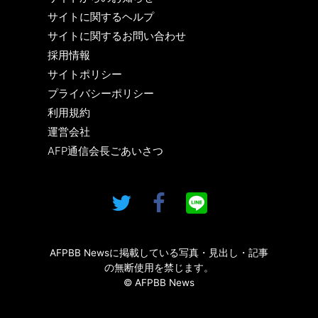
サイトに関するヘルプ
サイトに関するお問い合わせ
採用情報
サイトポリシー
プライバシーポリシー
利用規約
運営会社
AFP通信会長ごあいさつ
AFPBB Newsに掲載している写真・見出し・記事
の無断使用を禁じます。
© AFPBB News