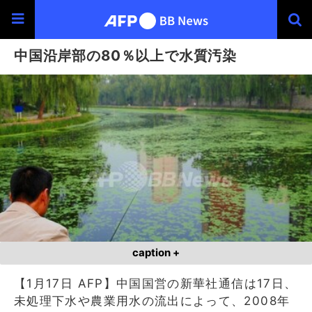
中国沿岸部の80％以上で水質汚染
caption +
【1月17日 AFP】中国国営の新華社通信は17日、
未処理下水や農業用水の流出によって、2008年