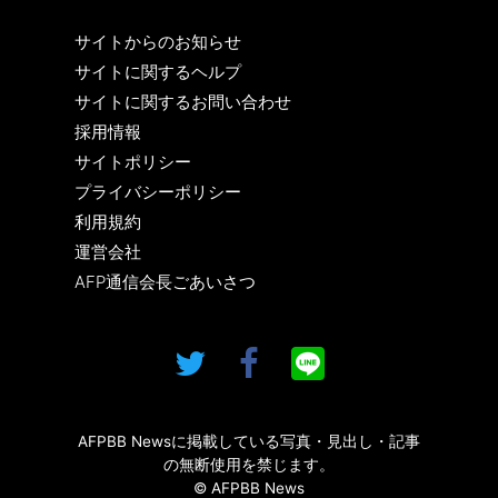
サイトからのお知らせ
サイトに関するヘルプ
サイトに関するお問い合わせ
採用情報
サイトポリシー
プライバシーポリシー
利用規約
運営会社
AFP通信会長ごあいさつ
AFPBB Newsに掲載している写真・見出し・記事
の無断使用を禁じます。
© AFPBB News