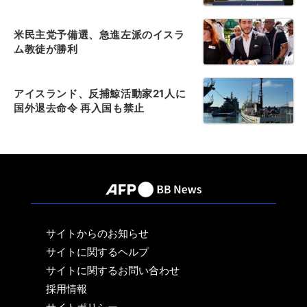
米民主党予備選、急進左派のイスラ
ム教徒が勝利
アイスランド、反捕鯨活動家21人に
国外退去命令 再入国も禁止
サイトからのお知らせ
サイトに関するヘルプ
サイトに関するお問い合わせ
採用情報