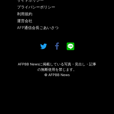
サイトポリシー
プライバシーポリシー
利用規約
運営会社
AFP通信会長ごあいさつ
AFPBB Newsに掲載している写真・見出し・記事
の無断使用を禁じます。
© AFPBB News