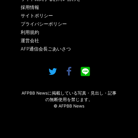
採用情報
サイトポリシー
プライバシーポリシー
利用規約
運営会社
AFP通信会長ごあいさつ
AFPBB Newsに掲載している写真・見出し・記事
の無断使用を禁じます。
© AFPBB News