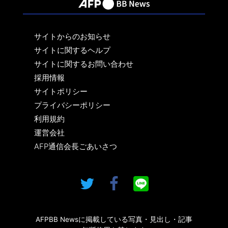
サイトからのお知らせ
サイトに関するヘルプ
サイトに関するお問い合わせ
採用情報
サイトポリシー
プライバシーポリシー
利用規約
運営会社
AFP通信会長ごあいさつ
AFPBB Newsに掲載している写真・見出し・記事