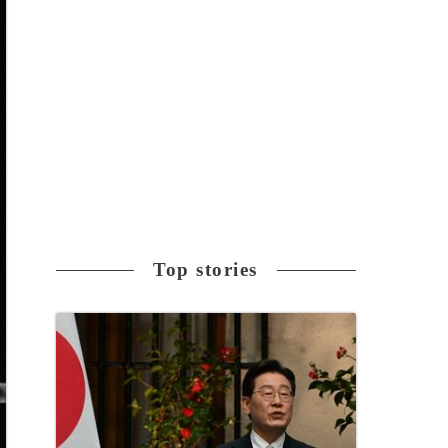
Top stories