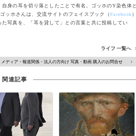
自身の耳を切り落としたことで有名。ゴッホのY染色体
・ゴッホさんは、交流サイトのフェイスブック（
Facebook
った写真を、「耳を貸して」との言葉と共に投稿してい
ライフ 一覧へ
メディア・報道関係・法人の方向け 写真・動画 購入のお問合せ
>
関連記事