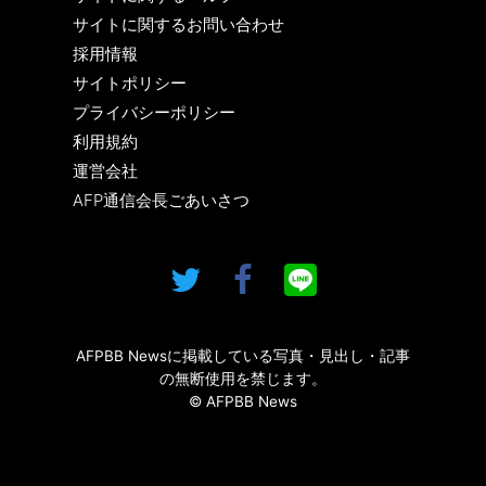
サイトに関するお問い合わせ
採用情報
サイトポリシー
プライバシーポリシー
利用規約
運営会社
AFP通信会長ごあいさつ
AFPBB Newsに掲載している写真・見出し・記事
の無断使用を禁じます。
© AFPBB News