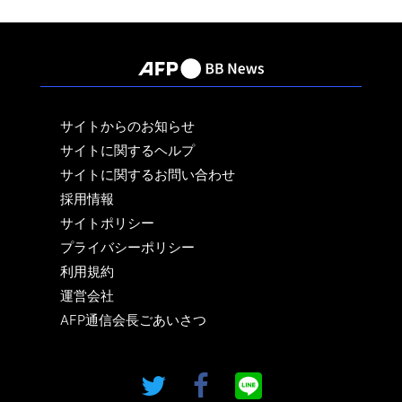
サイトからのお知らせ
サイトに関するヘルプ
サイトに関するお問い合わせ
採用情報
サイトポリシー
プライバシーポリシー
利用規約
運営会社
AFP通信会長ごあいさつ