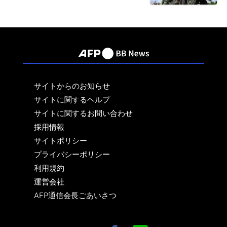
サイトからのお知らせ
サイトに関するヘルプ
サイトに関するお問い合わせ
採用情報
サイトポリシー
プライバシーポリシー
利用規約
運営会社
AFP通信会長ごあいさつ