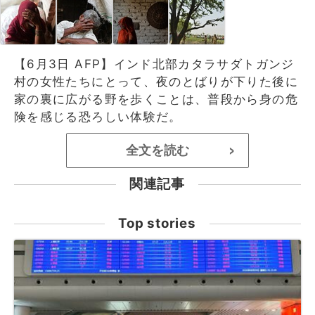
【6月3日 AFP】インド北部カタラサダトガンジ
村の女性たちにとって、夜のとばりが下りた後に
家の裏に広がる野を歩くことは、普段から身の危
険を感じる恐ろしい体験だ。
全文を読む
>
関連記事
Top stories