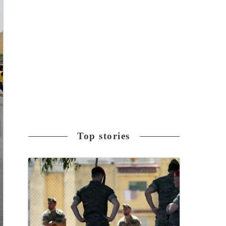
Top stories