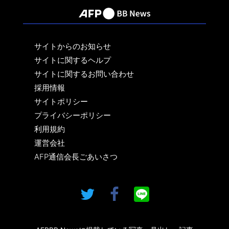
サイトからのお知らせ
サイトに関するヘルプ
サイトに関するお問い合わせ
採用情報
サイトポリシー
プライバシーポリシー
利用規約
運営会社
AFP通信会長ごあいさつ