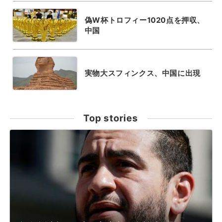
偽W杯トロフィー1020点を押収、
中国
実物大スフィンクス、中国に出現
Top stories