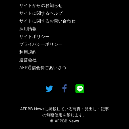
サイトからのお知らせ
サイトに関するヘルプ
サイトに関するお問い合わせ
採用情報
サイトポリシー
プライバシーポリシー
利用規約
運営会社
AFP通信会長ごあいさつ
AFPBB Newsに掲載している写真・見出し・記事
の無断使用を禁じます。
© AFPBB News