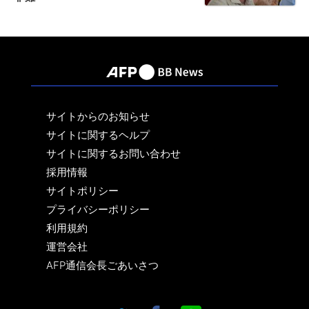
サイトからのお知らせ
サイトに関するヘルプ
サイトに関するお問い合わせ
採用情報
サイトポリシー
プライバシーポリシー
利用規約
運営会社
AFP通信会長ごあいさつ