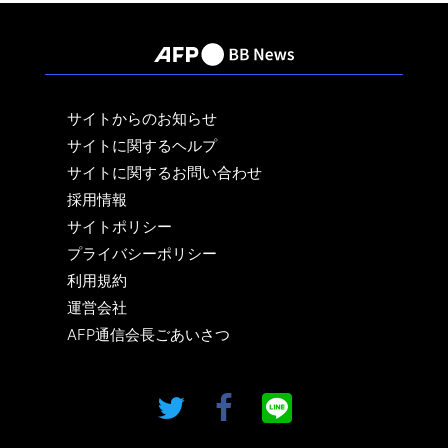
サイトからのお知らせ
サイトに関するヘルプ
サイトに関するお問い合わせ
採用情報
サイトポリシー
プライバシーポリシー
利用規約
運営会社
AFP通信会長ごあいさつ