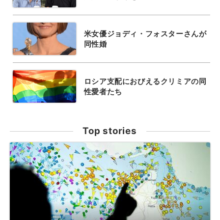
米女優ジョディ・フォスターさんが
同性婚
ロシア支配におびえるクリミアの同
性愛者たち
Top stories