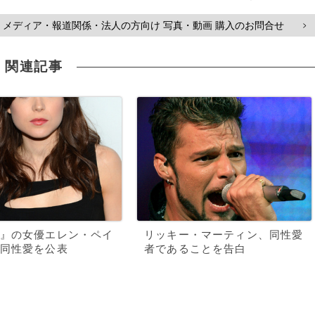
メディア・報道関係・法人の方向け 写真・動画 購入のお問合せ
>
関連記事
』の女優エレン・ペイ
リッキー・マーティン、同性愛
同性愛を公表
者であることを告白