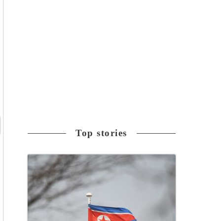
Top stories