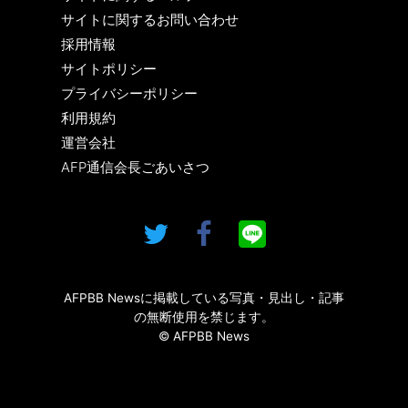
サイトに関するお問い合わせ
採用情報
サイトポリシー
プライバシーポリシー
利用規約
運営会社
AFP通信会長ごあいさつ
AFPBB Newsに掲載している写真・見出し・記事
の無断使用を禁じます。
© AFPBB News