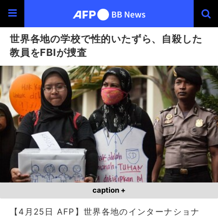
世界各地の学校で性的いたずら、自殺した
教員をFBIが捜査
caption +
【4月25日 AFP】世界各地のインターナショナ