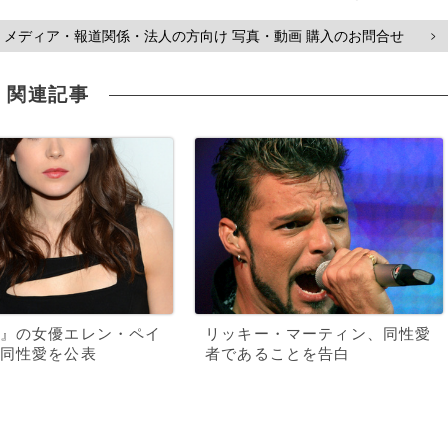
メディア・報道関係・法人の方向け 写真・動画 購入のお問合せ
>
関連記事
』の女優エレン・ペイ
リッキー・マーティン、同性愛
同性愛を公表
者であることを告白