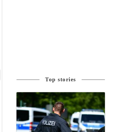
Top stories