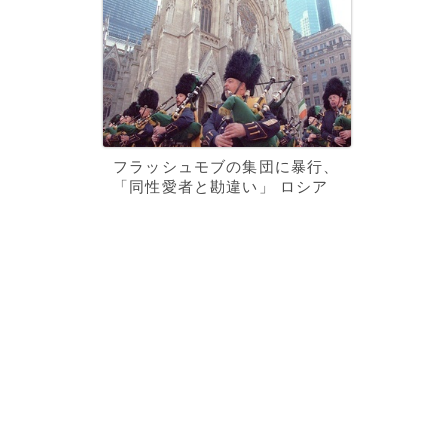
フラッシュモブの集団に暴行、
「同性愛者と勘違い」 ロシア