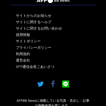
サイトからのお知らせ
サイトに関するヘルプ
サイトに関するお問い合わせ
採用情報
サイトポリシー
プライバシーポリシー
利用規約
運営会社
AFP通信会長ごあいさつ
AFPBB Newsに掲載している写真・見出し・記事
の無断使用を禁じます。