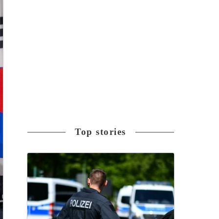
Top stories