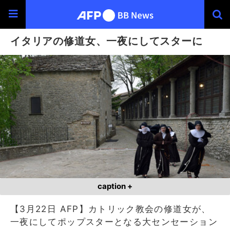
イタリアの修道女、一夜にしてスターに
caption +
【3月22日 AFP】カトリック教会の修道女が、
一夜にしてポップスターとなる大センセーション