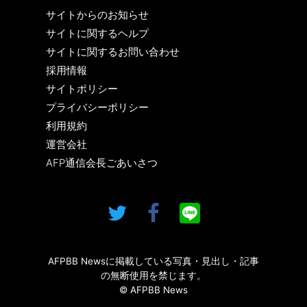
サイトからのお知らせ
サイトに関するヘルプ
サイトに関するお問い合わせ
採用情報
サイトポリシー
プライバシーポリシー
利用規約
運営会社
AFP通信会長ごあいさつ
AFPBB Newsに掲載している写真・見出し・記事
の無断使用を禁じます。
© AFPBB News