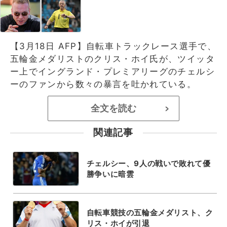
【3月18日 AFP】自転車トラックレース選手で、
五輪金メダリストのクリス・ホイ氏が、ツイッタ
ー上でイングランド・プレミアリーグのチェルシ
ーのファンから数々の暴言を吐かれている。
全文を読む
>
関連記事
チェルシー、9人の戦いで敗れて優
勝争いに暗雲
自転車競技の五輪金メダリスト、ク
リス・ホイが引退