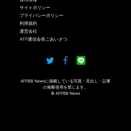
サイトポリシー
プライバシーポリシー
利用規約
運営会社
AFP通信会長ごあいさつ
AFPBB Newsに掲載している写真・見出し・記事
の無断使用を禁じます。
© AFPBB News