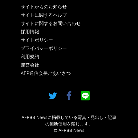
サイトからのお知らせ
サイトに関するヘルプ
サイトに関するお問い合わせ
採用情報
サイトポリシー
プライバシーポリシー
利用規約
運営会社
AFP通信会長ごあいさつ
AFPBB Newsに掲載している写真・見出し・記事
の無断使用を禁じます。
© AFPBB News