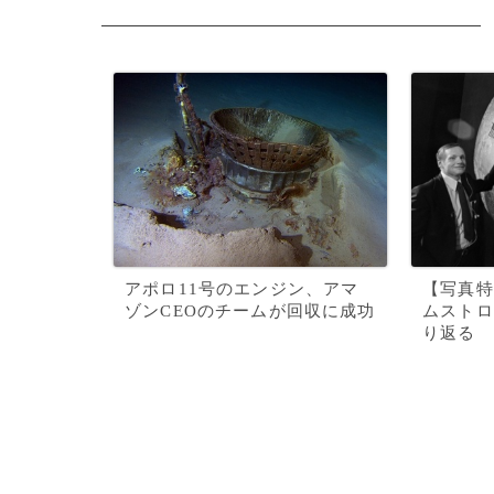
アポロ11号のエンジン、アマ
【写真特
ゾンCEOのチームが回収に成功
ムストロ
り返る