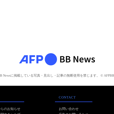
BB Newsに掲載している写真・見出し・記事の無断使用を禁じます。 © AFPBB 
CONTACT
からのお知らせ
お問い合わせ