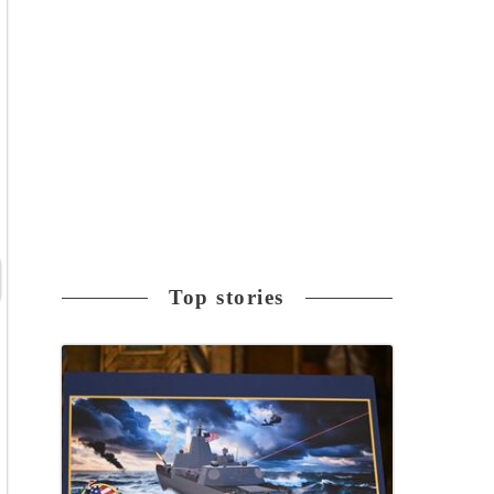
Top stories