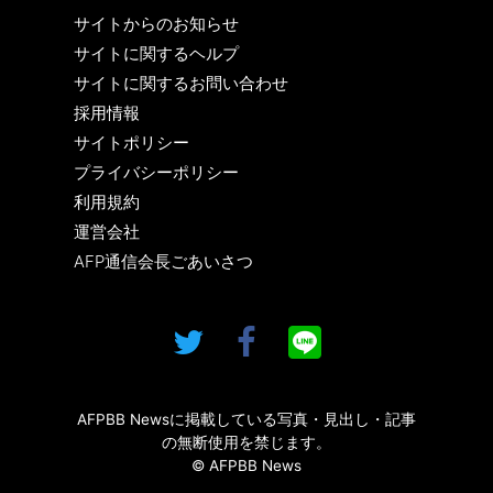
サイトからのお知らせ
サイトに関するヘルプ
サイトに関するお問い合わせ
採用情報
サイトポリシー
プライバシーポリシー
利用規約
運営会社
AFP通信会長ごあいさつ
AFPBB Newsに掲載している写真・見出し・記事
の無断使用を禁じます。
© AFPBB News