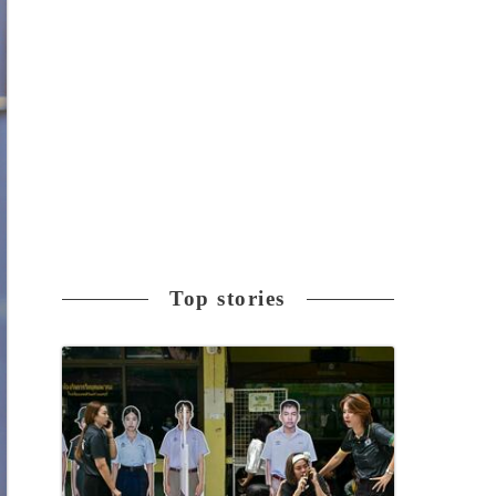
Top stories