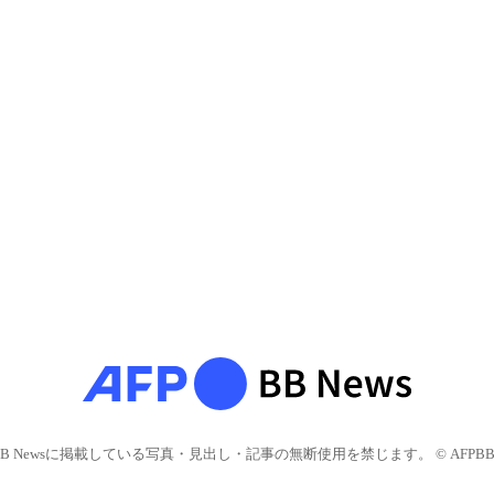
BB Newsに掲載している写真・見出し・記事の無断使用を禁じます。 © AFPBB 