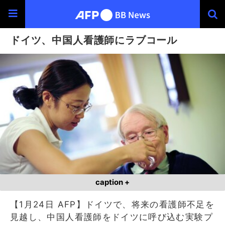
ドイツ、中国人看護師にラブコール
caption +
【1月24日 AFP】ドイツで、将来の看護師不足を
見越し、中国人看護師をドイツに呼び込む実験プ