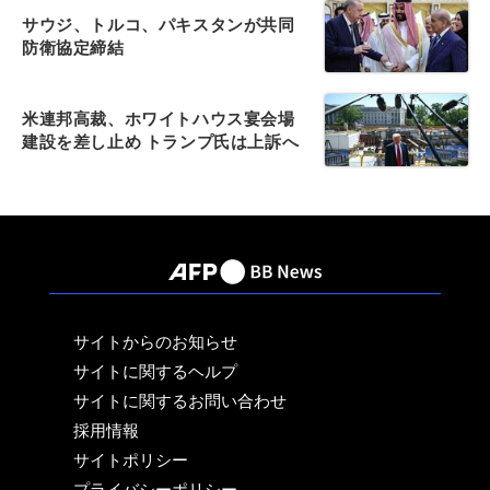
サウジ、トルコ、パキスタンが共同
防衛協定締結
米連邦高裁、ホワイトハウス宴会場
建設を差し止め トランプ氏は上訴へ
サイトからのお知らせ
サイトに関するヘルプ
サイトに関するお問い合わせ
採用情報
サイトポリシー
プライバシーポリシー