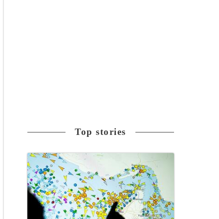
Top stories