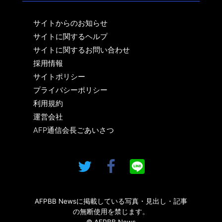
サイトからのお知らせ
サイトに関するヘルプ
サイトに関するお問い合わせ
採用情報
サイトポリシー
プライバシーポリシー
利用規約
運営会社
AFP通信会長ごあいさつ
AFPBB Newsに掲載している写真・見出し・記事
の無断使用を禁じます。