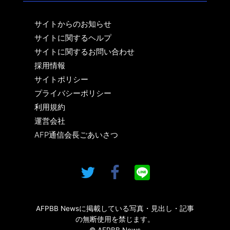
サイトからのお知らせ
サイトに関するヘルプ
サイトに関するお問い合わせ
採用情報
サイトポリシー
プライバシーポリシー
利用規約
運営会社
AFP通信会長ごあいさつ
AFPBB Newsに掲載している写真・見出し・記事
の無断使用を禁じます。