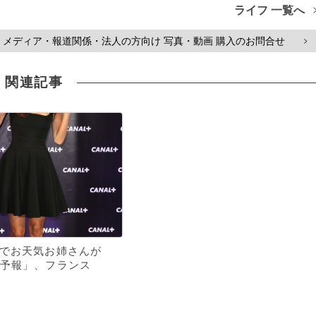
ライフ 一覧へ
メディア・報道関係・法人の方向け 写真・動画 購入のお問合せ
>
関連記事
でお天気お姉さんが
予報」、フランス