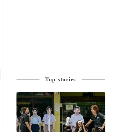
Top stories