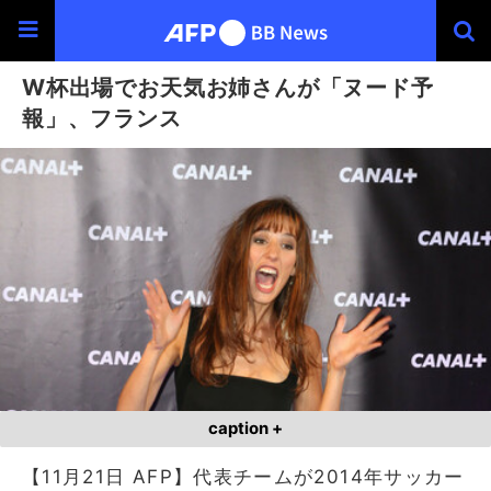
W杯出場でお天気お姉さんが「ヌード予
報」、フランス
caption +
【11月21日 AFP】代表チームが2014年サッカー