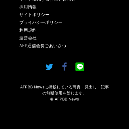
採用情報
サイトポリシー
プライバシーポリシー
利用規約
運営会社
AFP通信会長ごあいさつ
AFPBB Newsに掲載している写真・見出し・記事
の無断使用を禁じます。
© AFPBB News