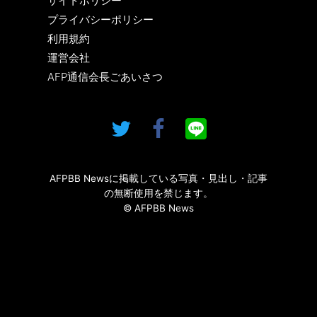
サイトポリシー
プライバシーポリシー
利用規約
運営会社
AFP通信会長ごあいさつ
AFPBB Newsに掲載している写真・見出し・記事
の無断使用を禁じます。
© AFPBB News