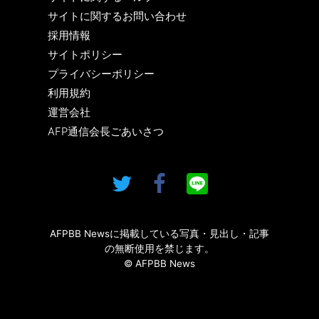
サイトに関するお問い合わせ
採用情報
サイトポリシー
プライバシーポリシー
利用規約
運営会社
AFP通信会長ごあいさつ
AFPBB Newsに掲載している写真・見出し・記事
の無断使用を禁じます。
© AFPBB News