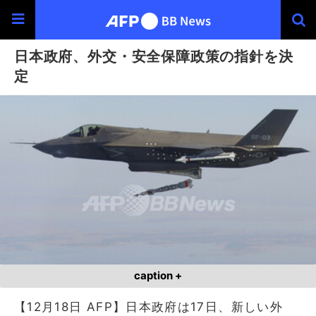
日本政府、外交・安全保障政策の指針を決
定
caption +
【12月18日 AFP】日本政府は17日、新しい外