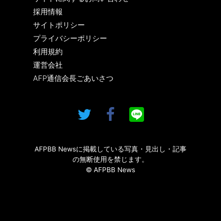
採用情報
サイトポリシー
プライバシーポリシー
利用規約
運営会社
AFP通信会長ごあいさつ
AFPBB Newsに掲載している写真・見出し・記事
の無断使用を禁じます。
© AFPBB News