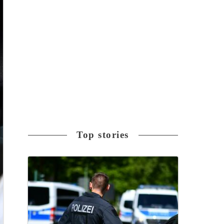
Top stories