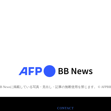
BB Newsに掲載している写真・見出し・記事の無断使用を禁じます。 © AFPBB 
CONTACT