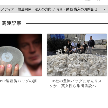
メディア・報道関係・法人の方向け 写真・動画 購入のお問合せ
>
関連記事
PIP製豊胸バッグの摘
PIP社の豊胸バッグにがんリス
クか、英女性ら集団訴訟へ