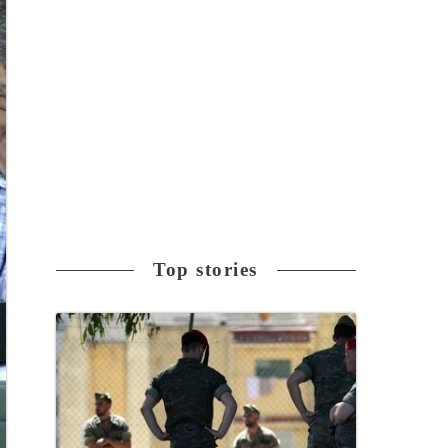
Top stories