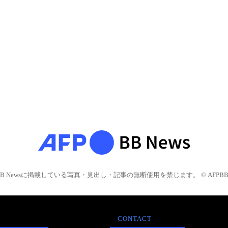
BB Newsに掲載している写真・見出し・記事の無断使用を禁じます。 © AFPBB 
CONTACT