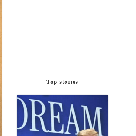
Top stories