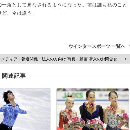
の一角として見なされるようになった。前は誰も私のこと
けど、今は違う」
ウインタースポーツ 一覧へ
メディア・報道関係・法人の方向け 写真・動画 購入のお問合せ
>
関連記事