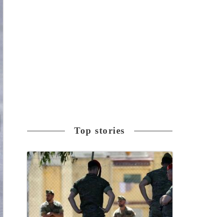
Top stories