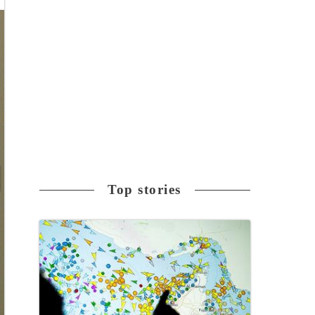
Top stories