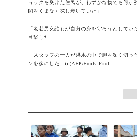
ョックを受けた住民が、わずかな物でも何か
間をくまなく探し歩いていた」
「老若男女誰もが自分の身を守ろうとしてい
目撃した」
スタッフの一人が洪水の中で脚を深く切った
ンを後にした。(c)AFP/Emily Ford