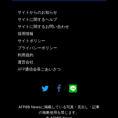
サイトからのお知らせ
サイトに関するヘルプ
サイトに関するお問い合わせ
採用情報
サイトポリシー
プライバシーポリシー
利用規約
運営会社
AFP通信会長ごあいさつ
AFPBB Newsに掲載している写真・見出し・記事
の無断使用を禁じます。