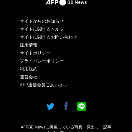
サイトからのお知らせ
サイトに関するヘルプ
サイトに関するお問い合わせ
採用情報
サイトポリシー
プライバシーポリシー
利用規約
運営会社
AFP通信会長ごあいさつ
AFPBB Newsに掲載している写真・見出し・記事