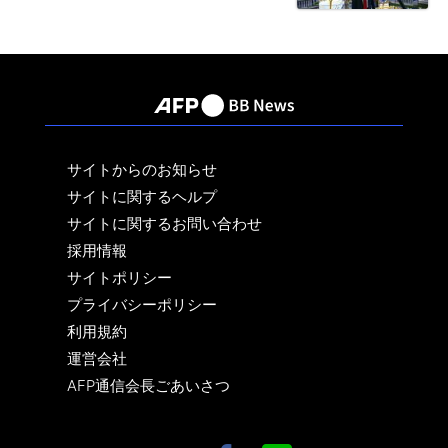
サイトからのお知らせ
サイトに関するヘルプ
サイトに関するお問い合わせ
採用情報
サイトポリシー
プライバシーポリシー
利用規約
運営会社
AFP通信会長ごあいさつ