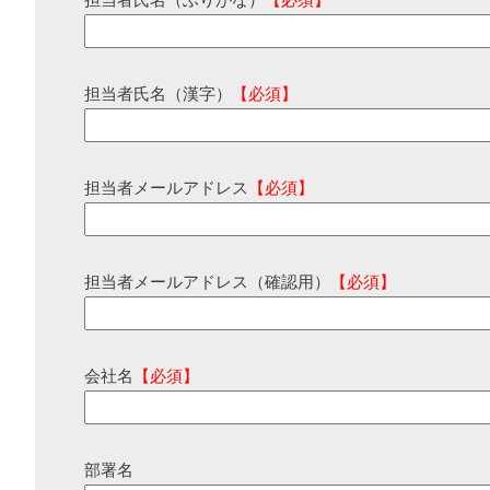
担当者氏名（ふりがな）
【必須】
担当者氏名（漢字）
【必須】
担当者メールアドレス
【必須】
担当者メールアドレス（確認用）
【必須】
会社名
【必須】
部署名