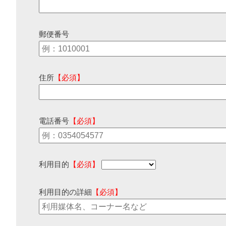
郵便番号
住所
【必須】
電話番号
【必須】
利用目的
【必須】
利用目的の詳細
【必須】