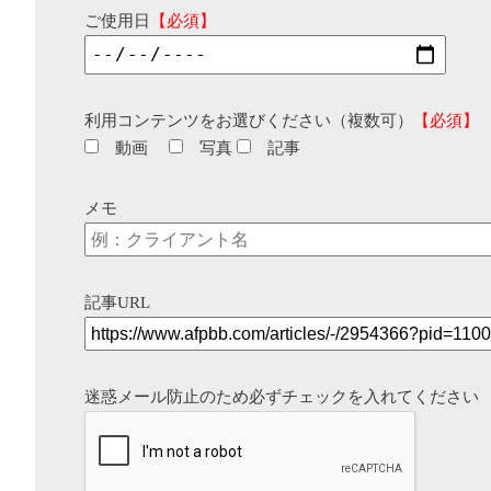
ご使用日
【必須】
利用コンテンツをお選びください（複数可）
【必須】
動画
写真
記事
メモ
記事URL
迷惑メール防止のため必ずチェックを入れてください