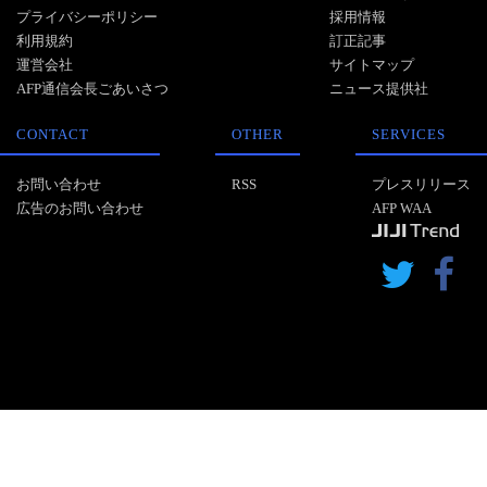
プライバシーポリシー
採用情報
利用規約
訂正記事
運営会社
サイトマップ
AFP通信会長ごあいさつ
ニュース提供社
CONTACT
OTHER
SERVICES
お問い合わせ
RSS
プレスリリース
広告のお問い合わせ
AFP WAA