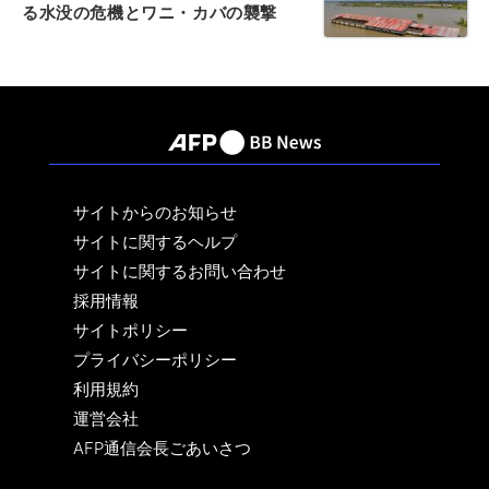
る水没の危機とワニ・カバの襲撃
サイトからのお知らせ
サイトに関するヘルプ
サイトに関するお問い合わせ
採用情報
サイトポリシー
プライバシーポリシー
利用規約
運営会社
AFP通信会長ごあいさつ