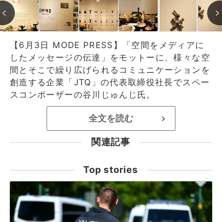
【6月3日 MODE PRESS】「空間をメディアに
したメッセージの伝達」をモットーに、様々な空
間とそこで繰り広げられるコミュニケーションを
創造する企業「JTQ」の代表取締役社長でスペー
スコンポーザーの谷川じゅんじ氏。
全文を読む
>
関連記事
Top stories